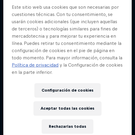
Este sitio web usa cookies que son necesarias por
cuestiones técnicas. Con tu consentimiento, se
usarán cookies adicionales (que incluyen aquellas
de terceros) o tecnologías similares para fines de
mercadotecnia y para mejorar tu experiencia en
línea. Puedes retirar tu consentimiento mediante la
configuración de cookies en el pie de página en
todo momento. Para mayor información, consulta la
Política de privacidad
y la Configuración de cookies
en la parte inferior.
Configuración de cookies
Aceptar todas las cookies
Rechazarlas todas