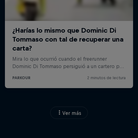
Ver más