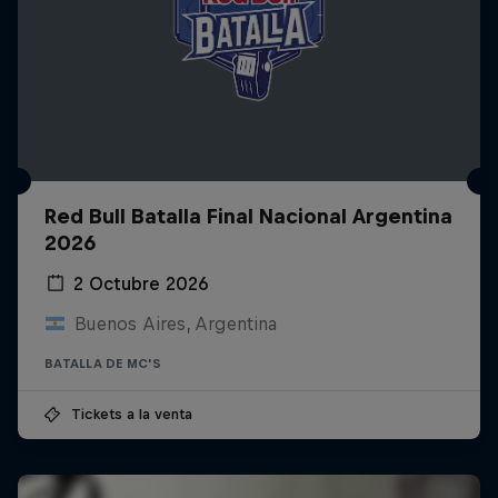
Red Bull Batalla Final Nacional Argentina
2026
2 Octubre 2026
Buenos Aires, Argentina
BATALLA DE MC'S
Tickets a la venta