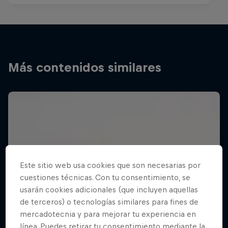
Más contenidos similares
Este sitio web usa cookies que son necesarias por
cuestiones técnicas. Con tu consentimiento, se
usarán cookies adicionales (que incluyen aquellas
de terceros) o tecnologías similares para fines de
mercadotecnia y para mejorar tu experiencia en
línea. Puedes retirar tu consentimiento mediante la