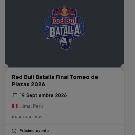
Red Bull Batalla Final Torneo de
Plazas 2026
19 Septiembre 2026
Lima, Peru
BATALLA DE MC'S
Próximo evento