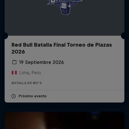
Red Bull Batalla Final Torneo de Plazas
2026
19 Septiembre 2026
Lima, Peru
BATALLA DE MC'S
Próximo evento