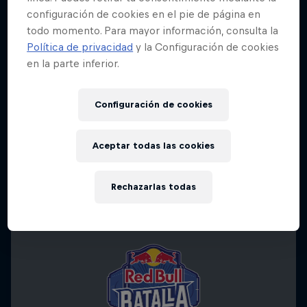
configuración de cookies en el pie de página en
todo momento. Para mayor información, consulta la
Política de privacidad
y la Configuración de cookies
en la parte inferior.
Configuración de cookies
Aceptar todas las cookies
Rechazarlas todas