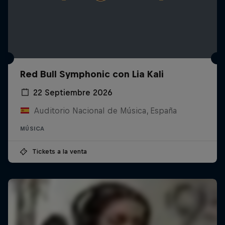
Red Bull Symphonic con Lia Kali
22 Septiembre 2026
Auditorio Nacional de Música, España
MÚSICA
Tickets a la venta