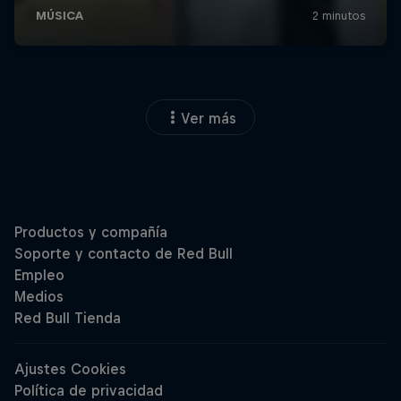
Ver más