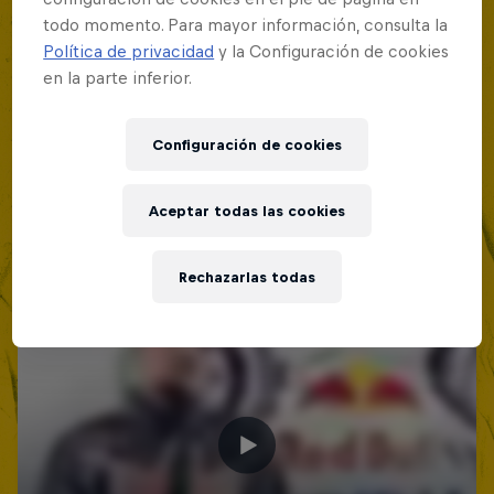
todo momento. Para mayor información, consulta la
Política de privacidad
y la Configuración de cookies
en la parte inferior.
Configuración de cookies
Aceptar todas las cookies
Rechazarlas todas