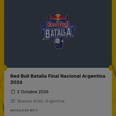
Red Bull Batalla Final Nacional Argentina
2026
2 Octubre 2026
Buenos Aires, Argentina
BATALLA DE MC'S