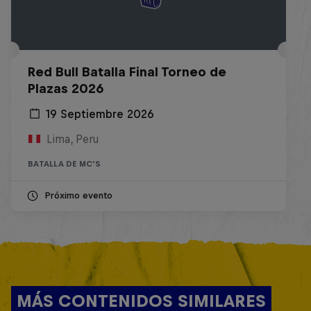
Red Bull Batalla Final Torneo de
Plazas 2026
19 Septiembre 2026
Lima, Peru
BATALLA DE MC'S
Próximo evento
MÁS CONTENIDOS SIMILARES