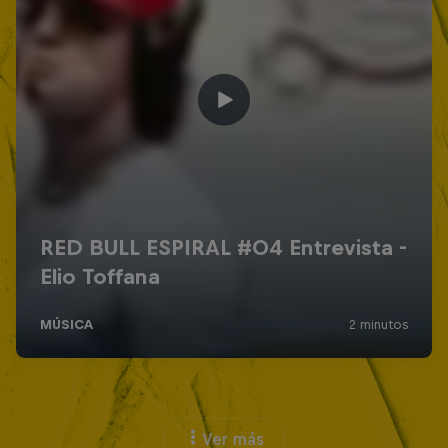
Ver más