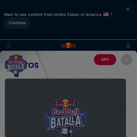
Want to see content from United States of America
?
Continue
APP
EVENTOS