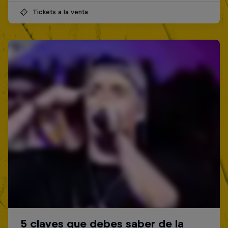
Tickets a la venta