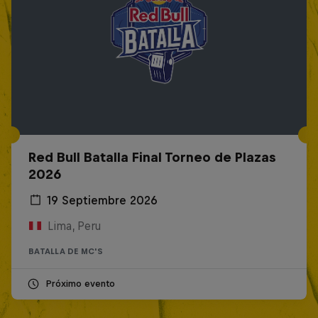
Red Bull Batalla Final Torneo de Plazas
2026
19 Septiembre 2026
Lima, Peru
BATALLA DE MC'S
Próximo evento