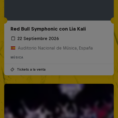
Red Bull Symphonic con Lia Kali
22 Septiembre 2026
Auditorio Nacional de Música, España
MÚSICA
Tickets a la venta