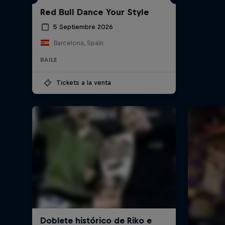
Red Bull Dance Your Style
5 Septiembre 2026
Barcelona, Spain
BAILE
Tickets a la venta