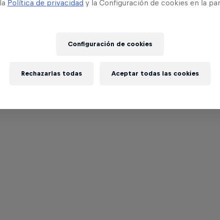
 la
Política de privacidad
y la Configuración de cookies en la pa
Configuración de cookies
Rechazarlas todas
Aceptar todas las cookies