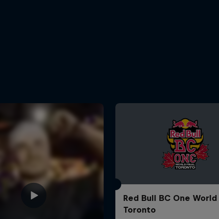
Red Bull BC One World 
Toronto