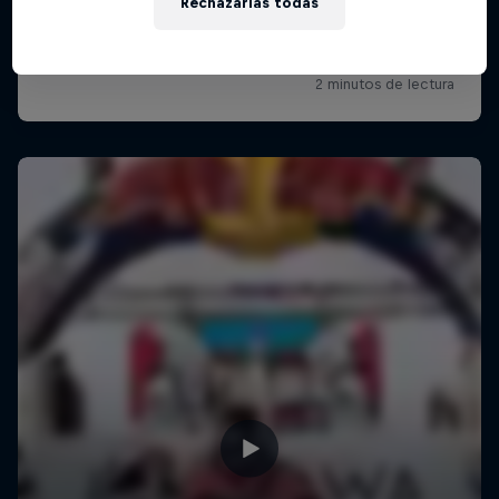
Rechazarlas todas