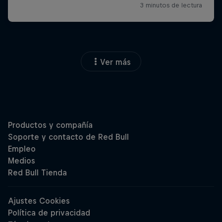
Ver más