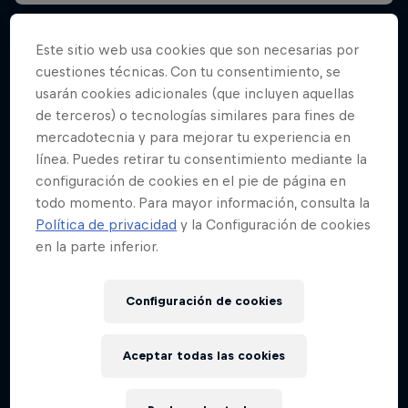
Este sitio web usa cookies que son necesarias por
cuestiones técnicas. Con tu consentimiento, se
usarán cookies adicionales (que incluyen aquellas
de terceros) o tecnologías similares para fines de
mercadotecnia y para mejorar tu experiencia en
línea. Puedes retirar tu consentimiento mediante la
configuración de cookies en el pie de página en
todo momento. Para mayor información, consulta la
Política de privacidad
y la Configuración de cookies
en la parte inferior.
Configuración de cookies
Aceptar todas las cookies