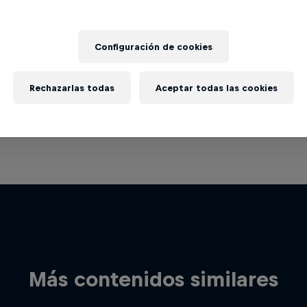
Configuración de cookies
Rechazarlas todas
Aceptar todas las cookies
Más contenidos similares