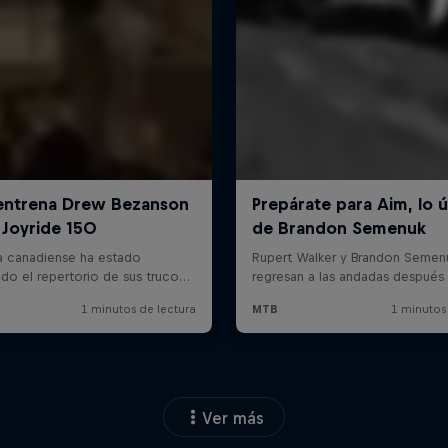
Ver más