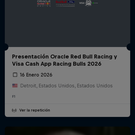
Presentación Oracle Red Bull Racing y
Visa Cash App Racing Bulls 2026
16 Enero 2026
Detroit, Estados Unidos, Estados Unidos
F1
Ver la repetición