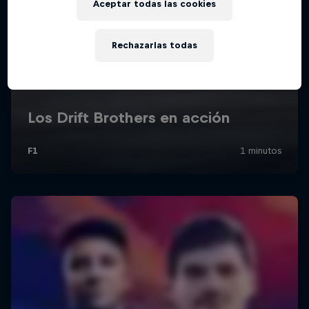
Aceptar todas las cookies
Rechazarlas todas