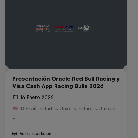
Presentación Oracle Red Bull Racing y
Visa Cash App Racing Bulls 2026
16 Enero 2026
Detroit, Estados Unidos, Estados Unidos
F1
Ver la repetición