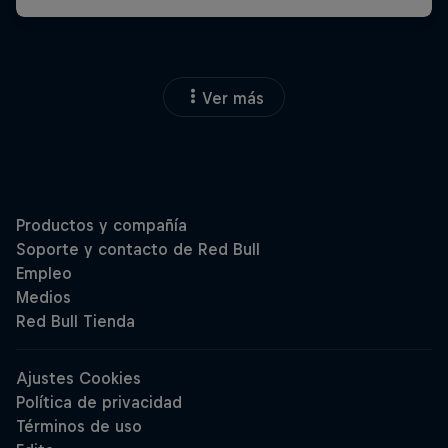
Ver más