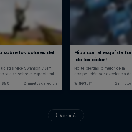
Ver más