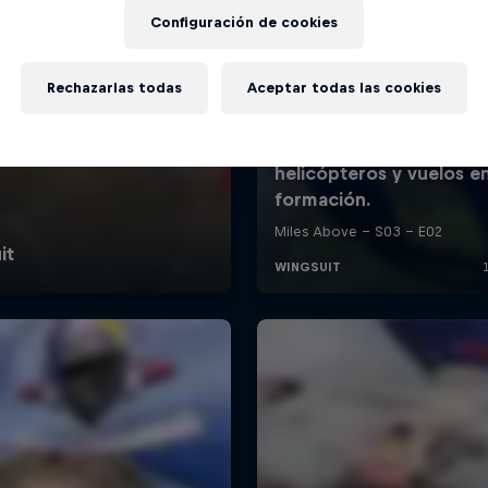
Configuración de cookies
Rechazarlas todas
Aceptar todas las cookies