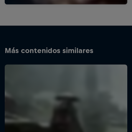
Más contenidos similares