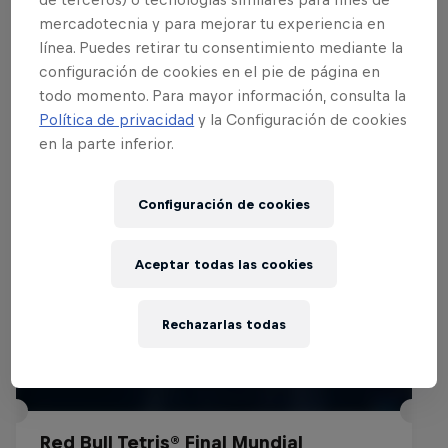
mercadotecnia y para mejorar tu experiencia en
línea. Puedes retirar tu consentimiento mediante la
configuración de cookies en el pie de página en
Eventos
todo momento. Para mayor información, consulta la
Política de privacidad
y la Configuración de cookies
en la parte inferior.
Configuración de cookies
Aceptar todas las cookies
Rechazarlas todas
Red Bull Tetris® Final Mundial