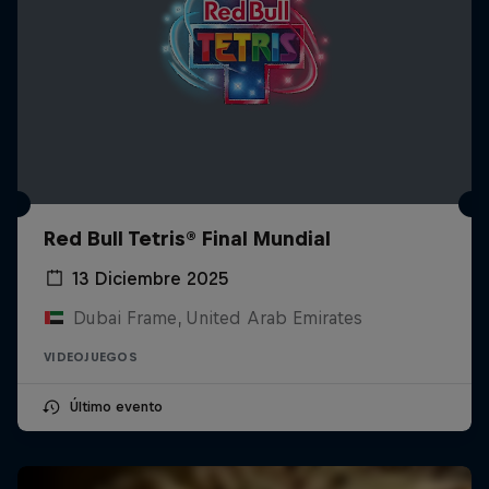
Red Bull Tetris® Final Mundial
13 Diciembre 2025
Dubai Frame, United Arab Emirates
VIDEOJUEGOS
Último evento