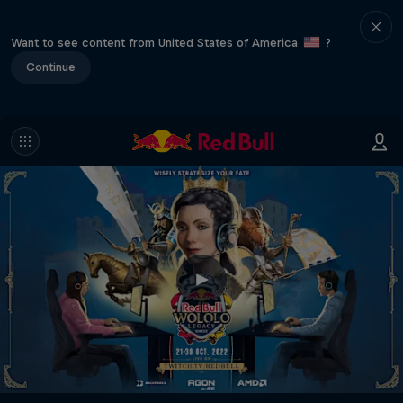
Want to see content from United States of America
?
Continue