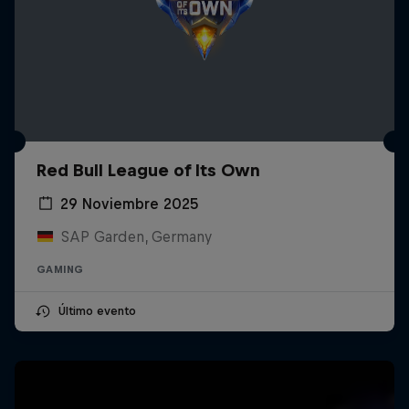
Red Bull League of Its Own
29 Noviembre 2025
SAP Garden, Germany
GAMING
Último evento