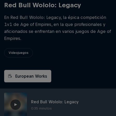
Red Bull Wololo: Legacy
En Red Bull Wololo: Legacy, la épica competición
1v1 de Age of Empires, en la que profesionales y
aficionados se enfrentan en varios juegos de Age of
Empires.
Videojuegos
European Works
Red Bull Wololo: Legacy
0:35 minutos