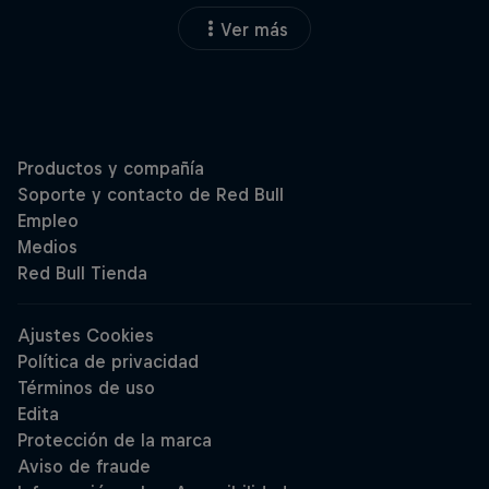
Ver más