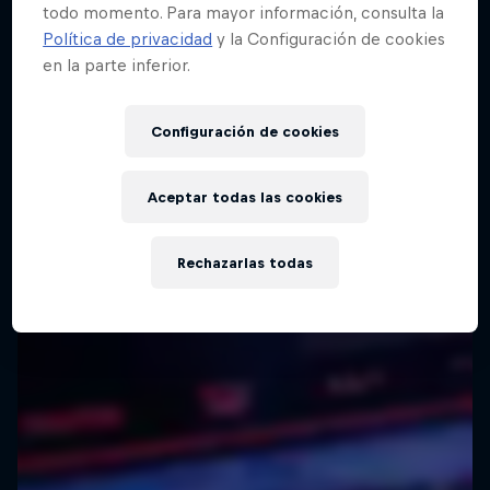
todo momento. Para mayor información, consulta la
Política de privacidad
y la Configuración de cookies
en la parte inferior.
Configuración de cookies
Aceptar todas las cookies
Rechazarlas todas