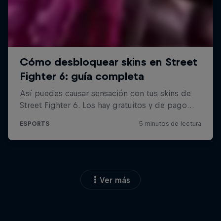
Ver más