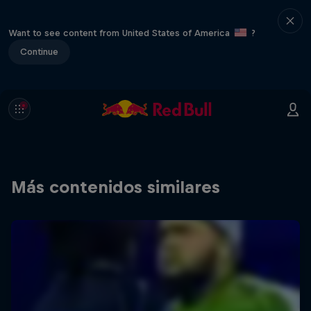
Want to see content from United States of America
?
Continue
Más contenidos similares