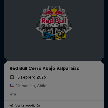
Red Bull Cerro Abajo Valparaíso
15 Febrero 2026
Valparaíso, Chile
MTB
Ver la repetición