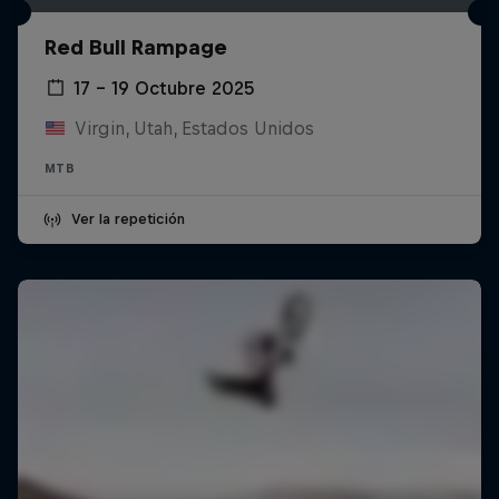
Red Bull Rampage
17 – 19 Octubre 2025
Virgin, Utah, Estados Unidos
MTB
Ver la repetición