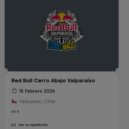
Red Bull Cerro Abajo Valparaíso
15 Febrero 2026
Valparaíso, Chile
MTB
Ver la repetición