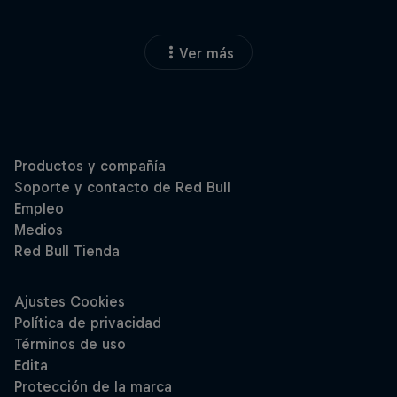
Ver más