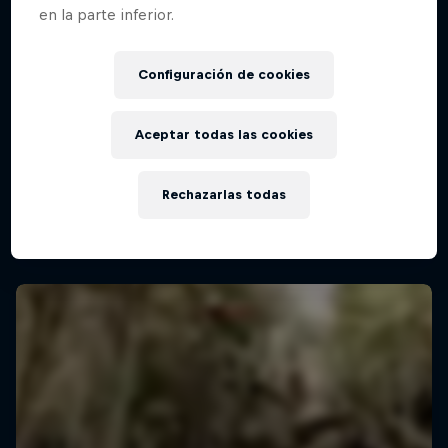
en la parte inferior.
Configuración de cookies
Aceptar todas las cookies
Rechazarlas todas