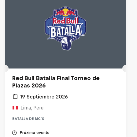
Red Bull Batalla Final Torneo de
Plazas 2026
19 Septiembre 2026
Lima, Peru
BATALLA DE MC'S
Próximo evento