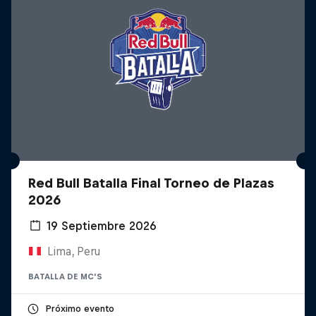
Red Bull Batalla Final Torneo de Plazas
2026
19 Septiembre 2026
Lima, Peru
BATALLA DE MC'S
Próximo evento