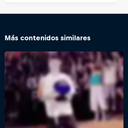
Más contenidos similares