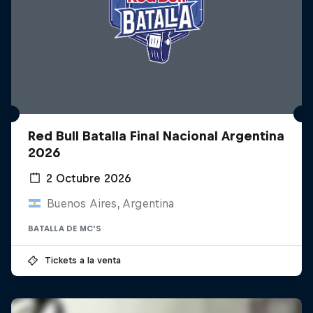
Red Bull Batalla Final Nacional Argentina
2026
2 Octubre 2026
Buenos Aires, Argentina
BATALLA DE MC'S
Tickets a la venta