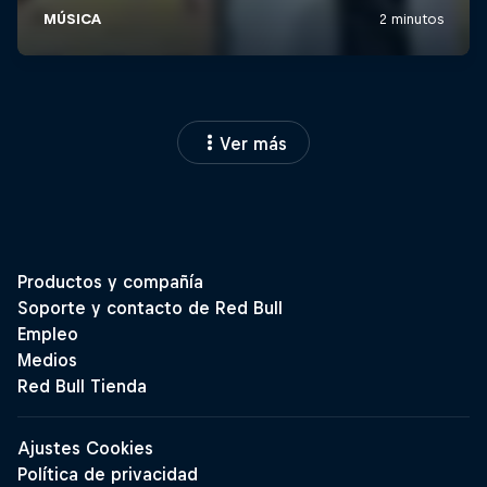
Ver más