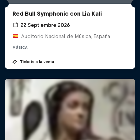
Red Bull Symphonic con Lia Kali
22 Septiembre 2026
Auditorio Nacional de Música, España
MÚSICA
Tickets a la venta