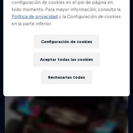
configuración de cookies en el pie de página en
todo momento. Para mayor información, consulta la
Política de privacidad
y la Configuración de cookies
en la parte inferior.
Configuración de cookies
Aceptar todas las cookies
Rechazarlas todas