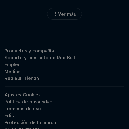
Ver más