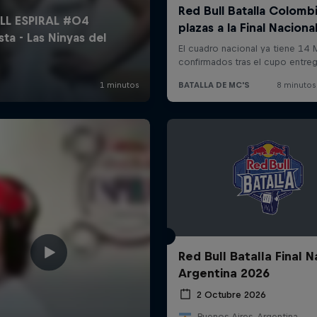
Red Bull Batalla Final N
Argentina 2026
2 Octubre 2026
Buenos Aires, Argentina