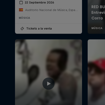
22 Septiembre 2026
Auditorio Nacional de Música, España
MÚSICA
Tickets a la venta