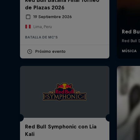
de Plazas 2026
19 Septiembre 2026
Lima, Peru
BATALLA DE MC'S
Próximo evento
Red Bull Symphonic con Lia
Kali