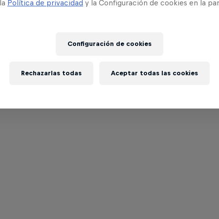
 la
Política de privacidad
y la Configuración de cookies en la pa
Configuración de cookies
Rechazarlas todas
Aceptar todas las cookies