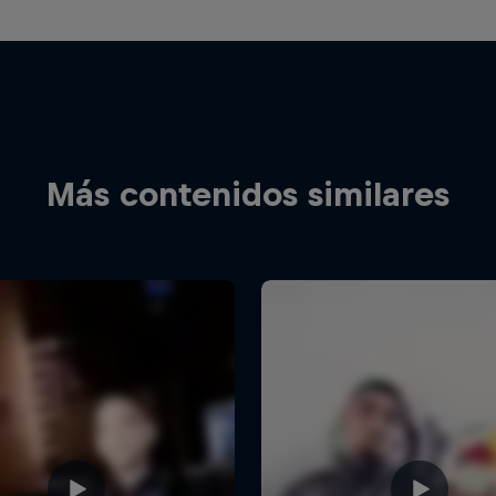
Más contenidos similares