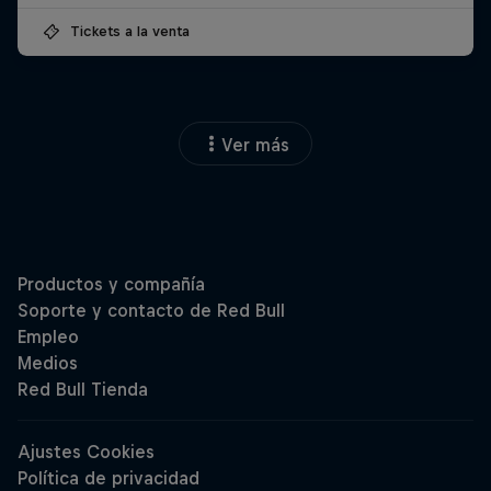
Tickets a la venta
Ver más