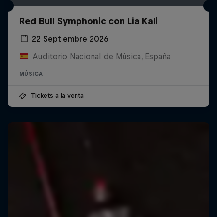
Red Bull Symphonic con Lia Kali
22 Septiembre 2026
Auditorio Nacional de Música, España
MÚSICA
Tickets a la venta