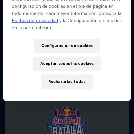
configuración de cookies en el pie de página en
todo momento. Para mayor información, consulta la
Política de privacidad
y la Configuración de cookies
en la parte inferior.
Configuración de cookies
Aceptar todas las cookies
Rechazarlas todas