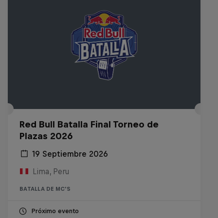
Red Bull Batalla Final Torneo de
Plazas 2026
19 Septiembre 2026
Lima, Peru
BATALLA DE MC'S
Próximo evento