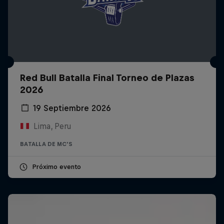
Red Bull Batalla Final Torneo de Plazas
2026
19 Septiembre 2026
Lima, Peru
BATALLA DE MC'S
Próximo evento