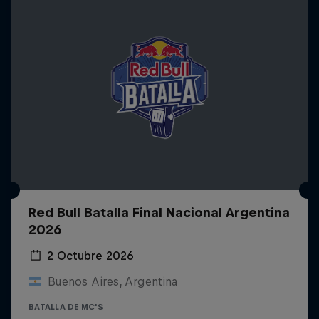
Red Bull Batalla Final Nacional Argentina
2026
2 Octubre 2026
Buenos Aires, Argentina
BATALLA DE MC'S