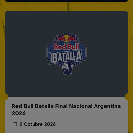
Red Bull Batalla Final Nacional Argentina
2026
2 Octubre 2026