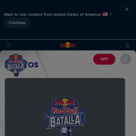
Want to see content from United States of America
?
Continue
APP
EVENTOS