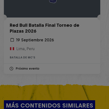
Red Bull Batalla Final Torneo de
Plazas 2026
19 Septiembre 2026
Lima, Peru
BATALLA DE MC'S
Próximo evento
MÁS CONTENIDOS SIMILARES