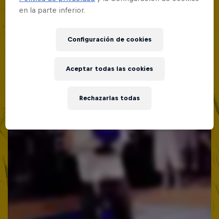
en la parte inferior.
Configuración de cookies
Aceptar todas las cookies
Rechazarlas todas