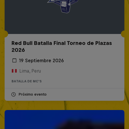
Red Bull Batalla Final Torneo de Plazas
2026
19 Septiembre 2026
Lima, Peru
BATALLA DE MC'S
Próximo evento