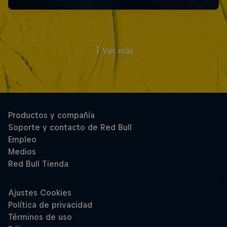
Ver más