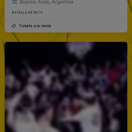
Buenos Aires, Argentina
BATALLA DE MC'S
Tickets a la venta