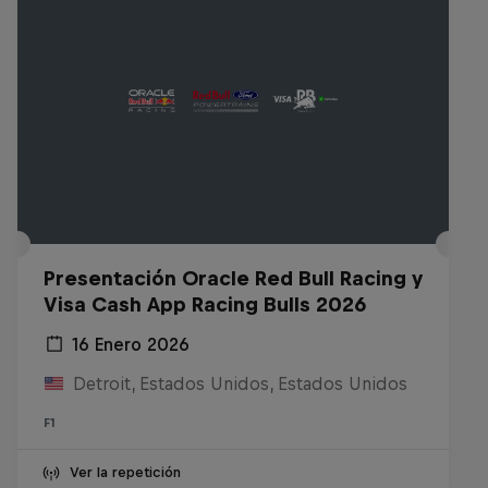
Presentación Oracle Red Bull Racing y
Visa Cash App Racing Bulls 2026
16 Enero 2026
Detroit, Estados Unidos, Estados Unidos
F1
Ver la repetición