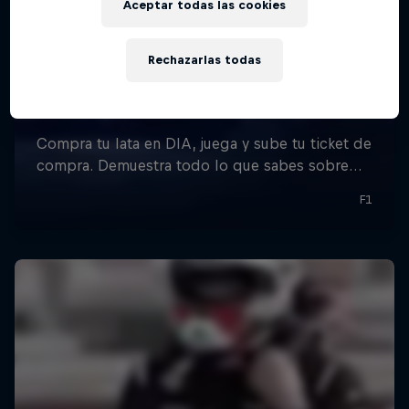
Aceptar todas las cookies
Rechazarlas todas