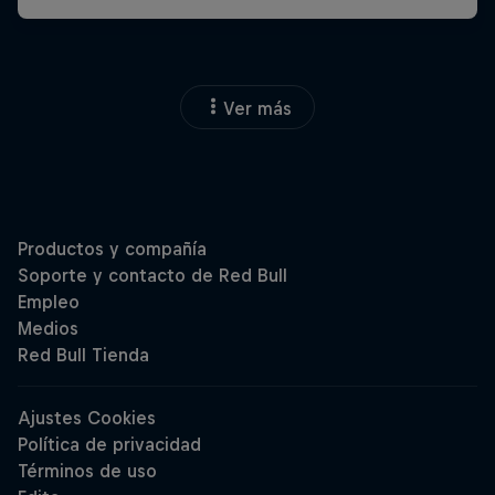
Ver más