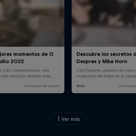
Ver más