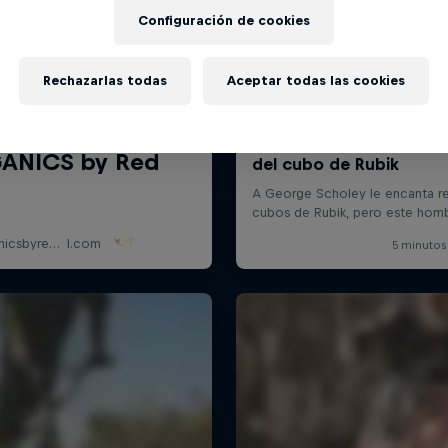
Configuración de cookies
Rechazarlas todas
Aceptar todas las cookies