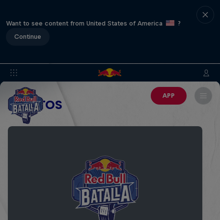
Want to see content from United States of America
?
Continue
APP
EVENTOS