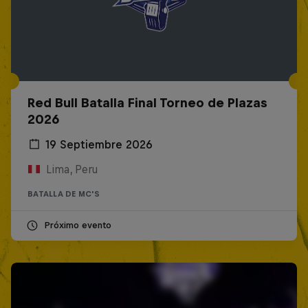
Red Bull Batalla Final Torneo de Plazas
2026
19 Septiembre 2026
Lima, Peru
BATALLA DE MC'S
Próximo evento