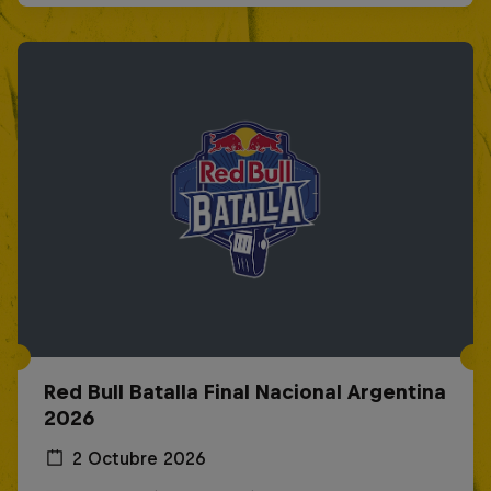
Red Bull Batalla Final Nacional Argentina
2026
2 Octubre 2026