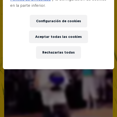
en la parte inferior.
Configuración de cookies
Aceptar todas las cookies
Rechazarlas todas