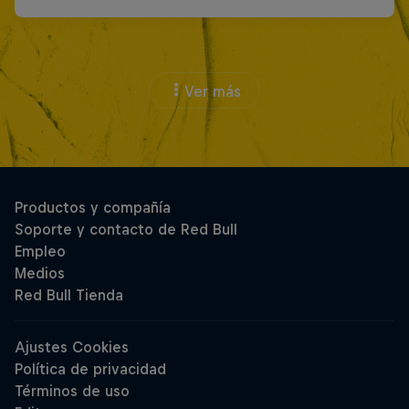
Ver más