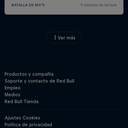
Ver más