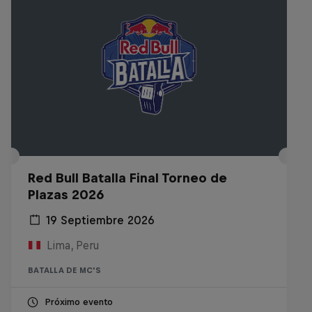
Red Bull Batalla Final Torneo de
Plazas 2026
19 Septiembre 2026
Lima, Peru
BATALLA DE MC'S
Próximo evento