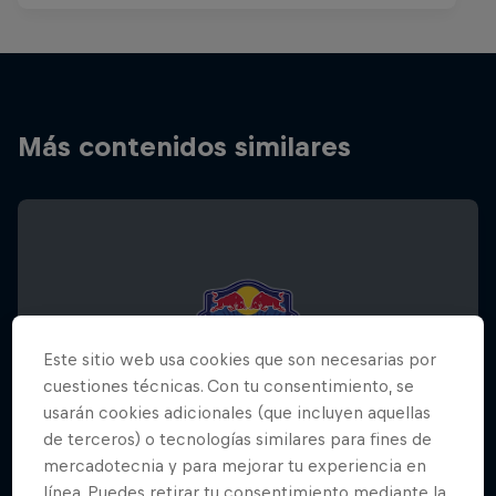
Más contenidos similares
Este sitio web usa cookies que son necesarias por
cuestiones técnicas. Con tu consentimiento, se
usarán cookies adicionales (que incluyen aquellas
de terceros) o tecnologías similares para fines de
mercadotecnia y para mejorar tu experiencia en
línea. Puedes retirar tu consentimiento mediante la