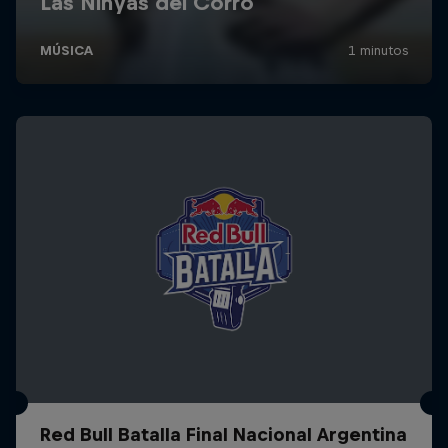
Red Bull Batalla Final Nacional Argentina