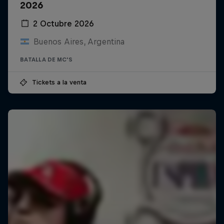
2026
2 Octubre 2026
Buenos Aires, Argentina
BATALLA DE MC'S
Tickets a la venta