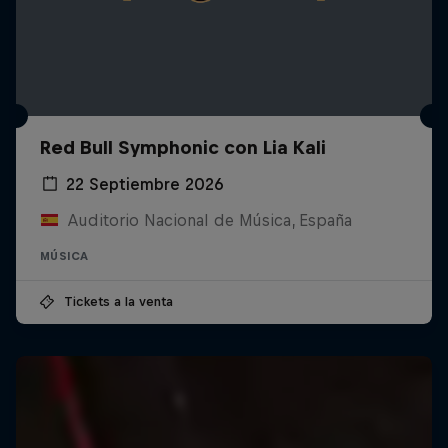
Red Bull Symphonic con Lia Kali
22 Septiembre 2026
Auditorio Nacional de Música, España
MÚSICA
Tickets a la venta