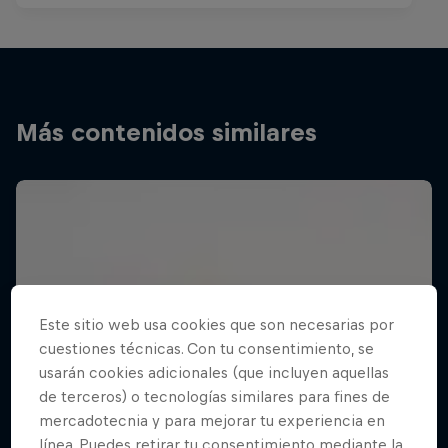
Más contenidos similares
Este sitio web usa cookies que son necesarias por
cuestiones técnicas. Con tu consentimiento, se
usarán cookies adicionales (que incluyen aquellas
de terceros) o tecnologías similares para fines de
mercadotecnia y para mejorar tu experiencia en
línea. Puedes retirar tu consentimiento mediante la