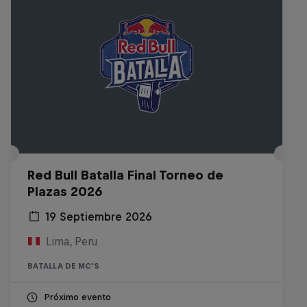
Red Bull Batalla Final Torneo de
Plazas 2026
19 Septiembre 2026
Lima, Peru
BATALLA DE MC'S
Próximo evento