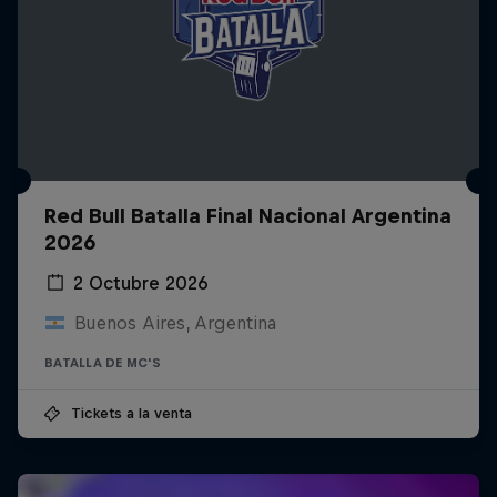
Red Bull Batalla Final Nacional Argentina
2026
2 Octubre 2026
Buenos Aires, Argentina
BATALLA DE MC'S
Tickets a la venta