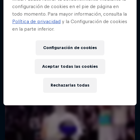
configuración de cookies en el pie de página en
todo momento. Para mayor información, consulta la
Política de privacidad
y la Configuración de cookies
en la parte inferior.
Configuración de cookies
Aceptar todas las cookies
Rechazarlas todas