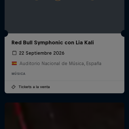
Red Bull Symphonic con Lia Kali
22 Septiembre 2026
Auditorio Nacional de Música, España
MÚSICA
Tickets a la venta