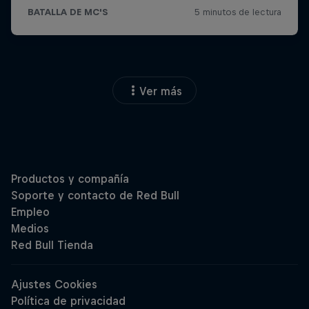
Ver más