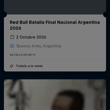
Red Bull Batalla Final Nacional Argentina
2026
2 Octubre 2026
Buenos Aires, Argentina
BATALLA DE MC'S
Tickets a la venta