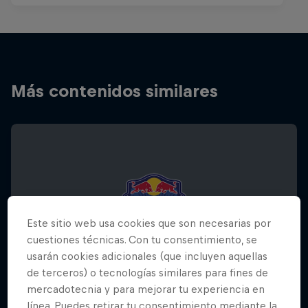
Más contenidos similares
Este sitio web usa cookies que son necesarias por
cuestiones técnicas. Con tu consentimiento, se
usarán cookies adicionales (que incluyen aquellas
de terceros) o tecnologías similares para fines de
mercadotecnia y para mejorar tu experiencia en
línea. Puedes retirar tu consentimiento mediante la