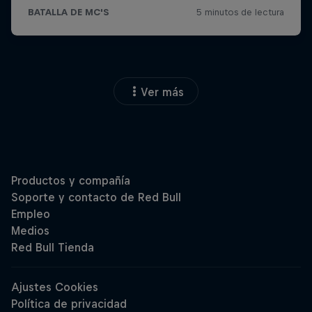
Ver más