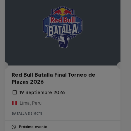
Red Bull Batalla Final Torneo de
Plazas 2026
19 Septiembre 2026
Lima, Peru
BATALLA DE MC'S
Próximo evento