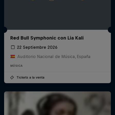
Red Bull Symphonic con Lia Kali
22 Septiembre 2026
Auditorio Nacional de Música, España
MÚSICA
Tickets a la venta