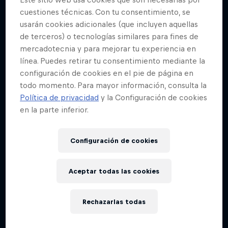
cuestiones técnicas. Con tu consentimiento, se
usarán cookies adicionales (que incluyen aquellas
de terceros) o tecnologías similares para fines de
mercadotecnia y para mejorar tu experiencia en
línea. Puedes retirar tu consentimiento mediante la
configuración de cookies en el pie de página en
todo momento. Para mayor información, consulta la
Política de privacidad
y la Configuración de cookies
en la parte inferior.
Configuración de cookies
Aceptar todas las cookies
Rechazarlas todas