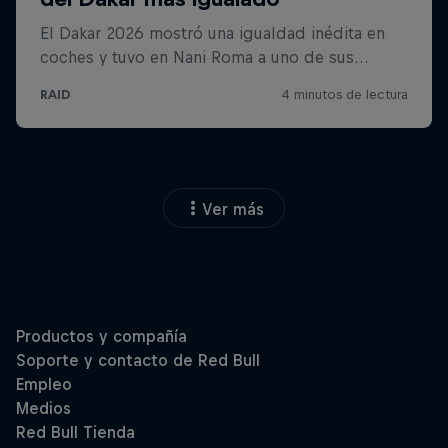
Ver más