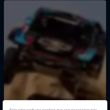
Este sitio web usa cookies que son necesarias por