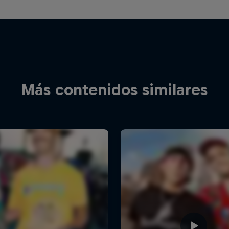
Más contenidos similares