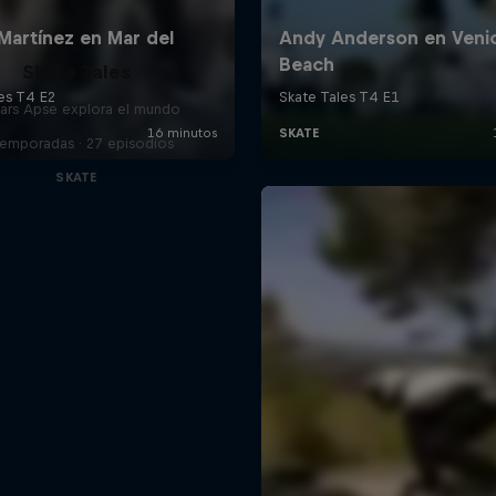
Skate Tales
ars Apse explora el mundo
Temporadas · 27 episodios
SKATE