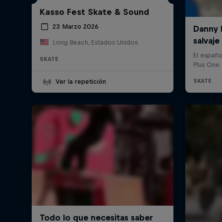
Kasso Fest Skate & Sound
23 Marzo 2026
Long Beach, Estados Unidos
SKATE
Ver la repetición