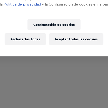
 la
Política de privacidad
y la Configuración de cookies en la pa
Configuración de cookies
Rechazarlas todas
Aceptar todas las cookies