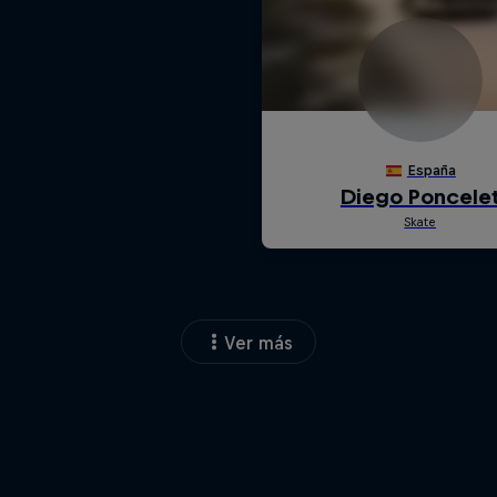
Ver más