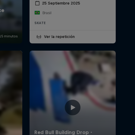
25 Septiembre 2025
Brasil
SKATE
Ver la repetición