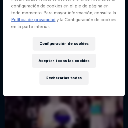
configuración de cookies en el pie de página en
todo momento. Para mayor información, consulta la
Política de privacidad
y la Configuración de cookies
en la parte inferior.
Configuración de cookies
Aceptar todas las cookies
Rechazarlas todas