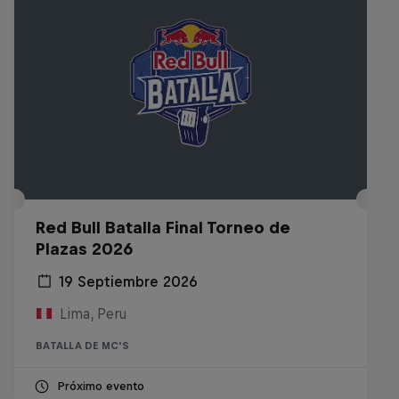
Red Bull Batalla Final Torneo de
Plazas 2026
19 Septiembre 2026
Lima, Peru
BATALLA DE MC'S
Próximo evento