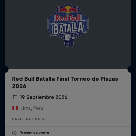
Red Bull Batalla Final Torneo de Plazas
2026
19 Septiembre 2026
Lima, Peru
BATALLA DE MC'S
Próximo evento