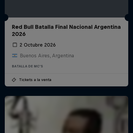
Red Bull Batalla Final Nacional Argentina
2026
2 Octubre 2026
Buenos Aires, Argentina
BATALLA DE MC'S
Tickets a la venta