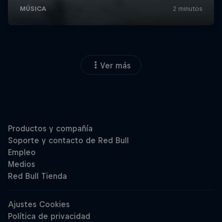
Ver más