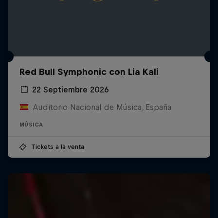
Red Bull Symphonic con Lia Kali
22 Septiembre 2026
Auditorio Nacional de Música, España
MÚSICA
Tickets a la venta