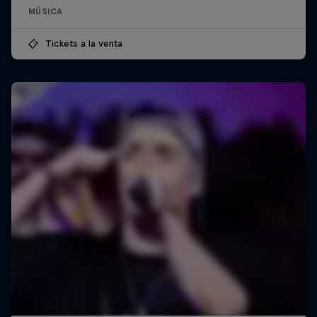
MÚSICA
Tickets a la venta