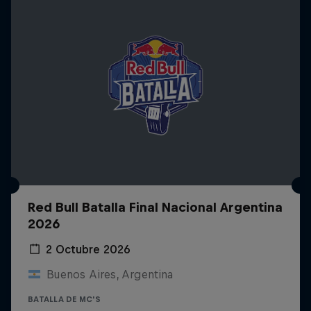
Red Bull Batalla Final Nacional Argentina
2026
2 Octubre 2026
Buenos Aires, Argentina
BATALLA DE MC'S