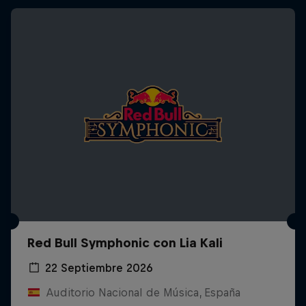
Red Bull Symphonic con Lia Kali
22 Septiembre 2026
Auditorio Nacional de Música, España