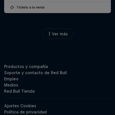
Tickets a la venta
Ver más