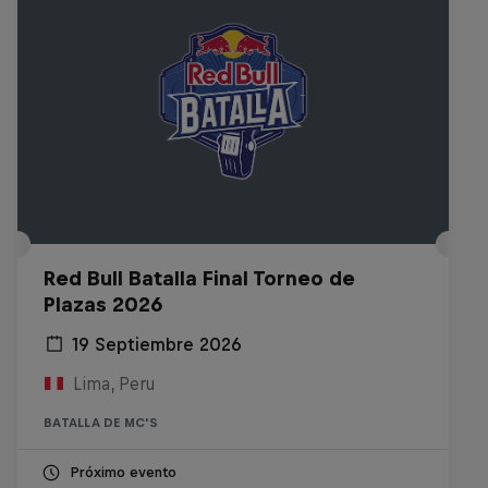
Red Bull Batalla Final Torneo de
Plazas 2026
19 Septiembre 2026
Lima, Peru
BATALLA DE MC'S
Próximo evento