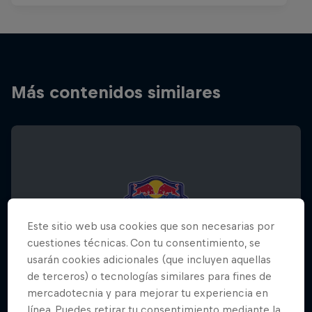
Más contenidos similares
Este sitio web usa cookies que son necesarias por
cuestiones técnicas. Con tu consentimiento, se
usarán cookies adicionales (que incluyen aquellas
de terceros) o tecnologías similares para fines de
mercadotecnia y para mejorar tu experiencia en
línea. Puedes retirar tu consentimiento mediante la