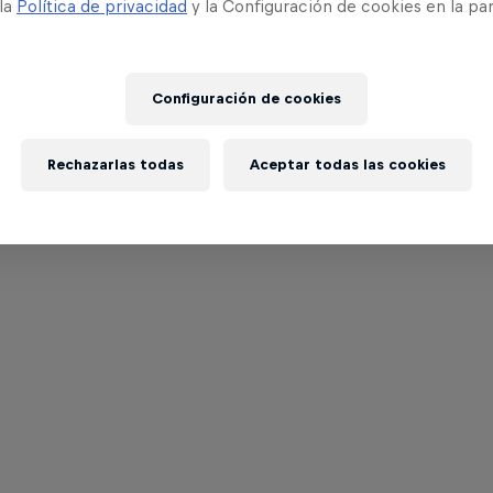
 la
Política de privacidad
y la Configuración de cookies en la pa
Configuración de cookies
Rechazarlas todas
Aceptar todas las cookies