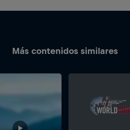
Más contenidos similares