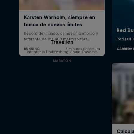
Travailen
Intentar la Drakensberg Grand Traverse
MARATÓN