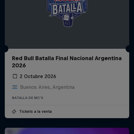
Red Bull Batalla Final Nacional Argentina
2026
2 Octubre 2026
Buenos Aires, Argentina
BATALLA DE MC'S
Tickets a la venta