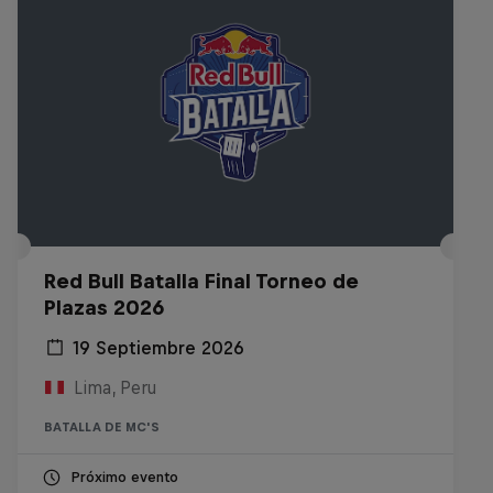
Red Bull Batalla Final Torneo de
Plazas 2026
19 Septiembre 2026
Lima, Peru
BATALLA DE MC'S
Próximo evento