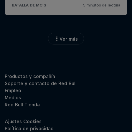
Ver más