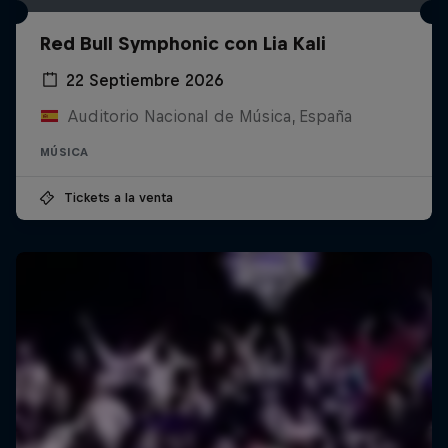
Red Bull Symphonic con Lia Kali
22 Septiembre 2026
Auditorio Nacional de Música, España
MÚSICA
Tickets a la venta