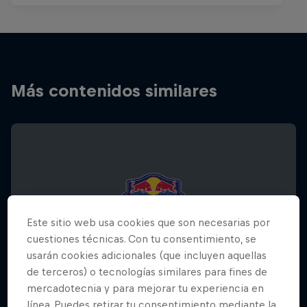
Más contenidos similares
Este sitio web usa cookies que son necesarias por
cuestiones técnicas. Con tu consentimiento, se
usarán cookies adicionales (que incluyen aquellas
de terceros) o tecnologías similares para fines de
mercadotecnia y para mejorar tu experiencia en
línea. Puedes retirar tu consentimiento mediante la