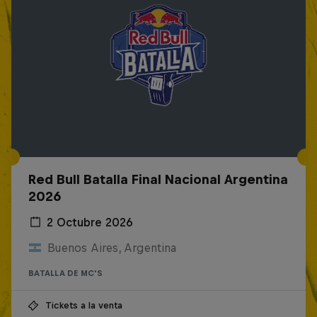
Red Bull Batalla Final Nacional Argentina
2026
2 Octubre 2026
Buenos Aires, Argentina
BATALLA DE MC'S
Tickets a la venta