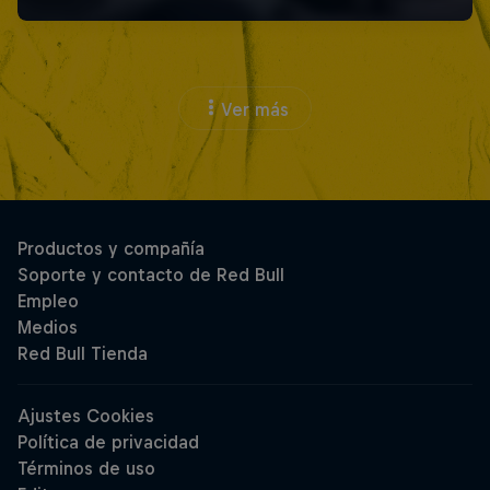
Ver más