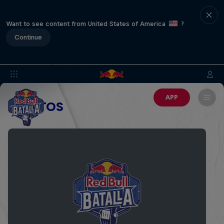
Want to see content from United States of America
?
Continue
APP
EVENTOS