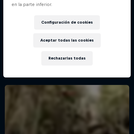
en la parte inferior.
Configuración de cookies
Aceptar todas las cookies
Rechazarlas todas