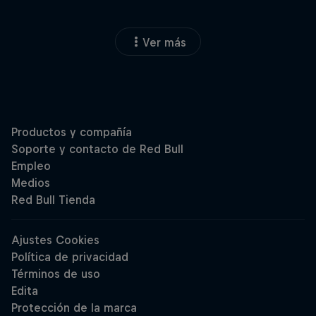
Ver más