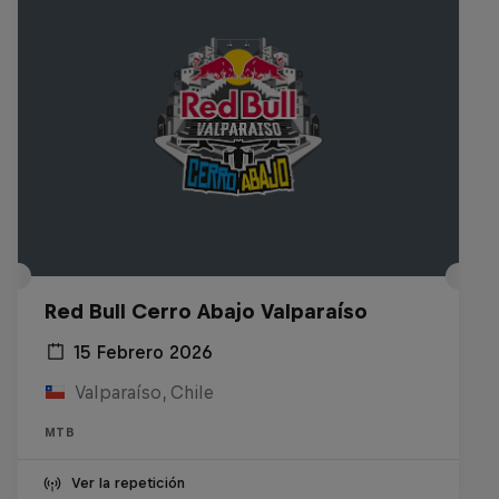
Red Bull Cerro Abajo Valparaíso
15 Febrero 2026
Valparaíso, Chile
MTB
Ver la repetición