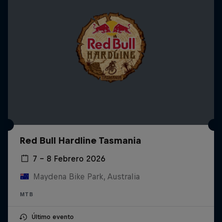
Red Bull Hardline Tasmania
7 – 8 Febrero 2026
Maydena Bike Park, Australia
MTB
Último evento