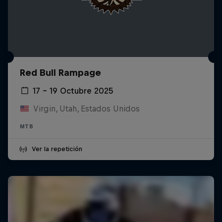
Red Bull Rampage
17 – 19 Octubre 2025
Virgin, Utah, Estados Unidos
MTB
Ver la repetición