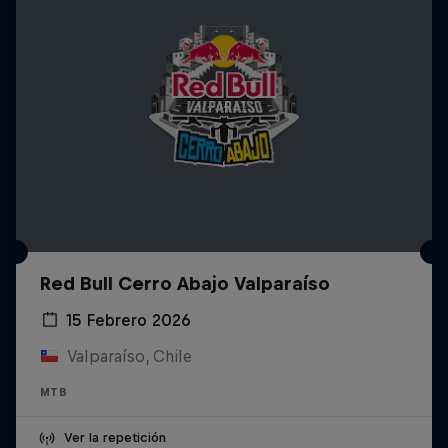
Red Bull Cerro Abajo Valparaíso
15 Febrero 2026
Valparaíso, Chile
MTB
Ver la repetición