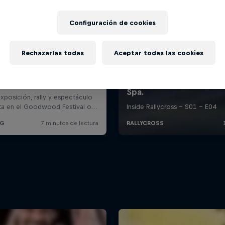
Configuración de cookies
Rechazarlas todas
Aceptar todas las cookies