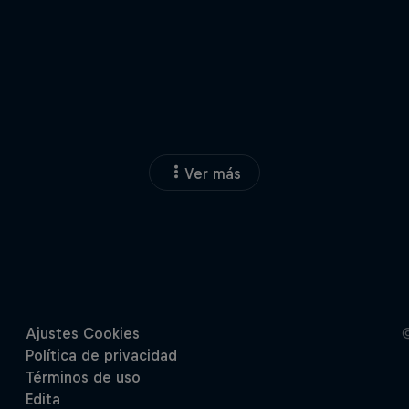
Ver más