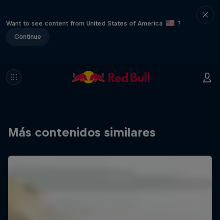
Want to see content from United States of America
?
Continue
Más contenidos similares