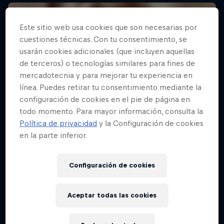
Este sitio web usa cookies que son necesarias por
cuestiones técnicas. Con tu consentimiento, se
usarán cookies adicionales (que incluyen aquellas
de terceros) o tecnologías similares para fines de
mercadotecnia y para mejorar tu experiencia en
línea. Puedes retirar tu consentimiento mediante la
configuración de cookies en el pie de página en
todo momento. Para mayor información, consulta la
Política de privacidad
y la Configuración de cookies
en la parte inferior.
Configuración de cookies
Aceptar todas las cookies