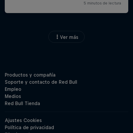
Ver más