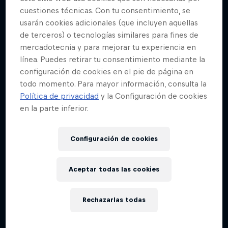
cuestiones técnicas. Con tu consentimiento, se
usarán cookies adicionales (que incluyen aquellas
de terceros) o tecnologías similares para fines de
mercadotecnia y para mejorar tu experiencia en
línea. Puedes retirar tu consentimiento mediante la
configuración de cookies en el pie de página en
todo momento. Para mayor información, consulta la
Política de privacidad
y la Configuración de cookies
en la parte inferior.
Configuración de cookies
Aceptar todas las cookies
Rechazarlas todas