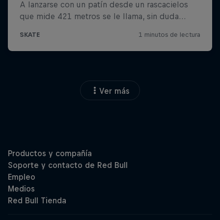
Ver más