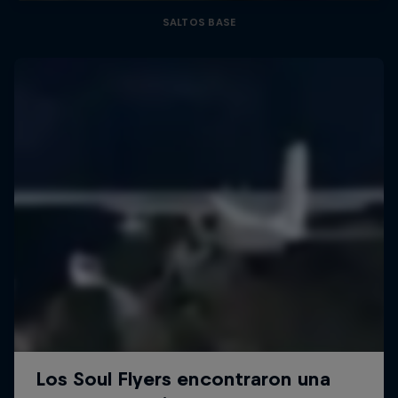
SALTOS BASE