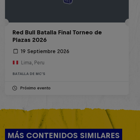
Red Bull Batalla Final Torneo de
Plazas 2026
19 Septiembre 2026
Lima, Peru
BATALLA DE MC'S
Próximo evento
MÁS CONTENIDOS SIMILARES