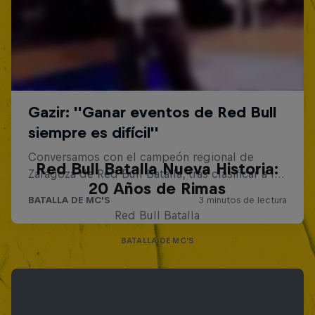
Red Bull Batalla Nueva Historia:
20 Años de Rimas
Red Bull Batalla
BATALLA DE MC'S