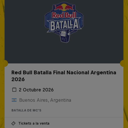
Red Bull Batalla Final Nacional Argentina
2026
2 Octubre 2026
Buenos Aires, Argentina
BATALLA DE MC'S
Tickets a la venta