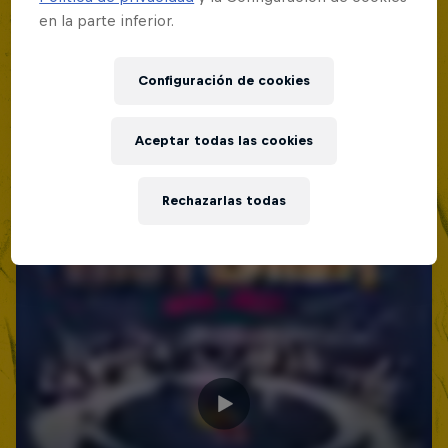
Lima, Peru
en la parte inferior.
BATALLA DE MC'S
Configuración de cookies
Próximo evento
Aceptar todas las cookies
Rechazarlas todas