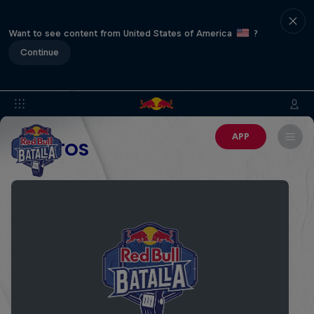
Want to see content from United States of America
?
Continue
APP
EVENTOS