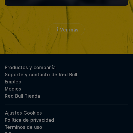
Ver más