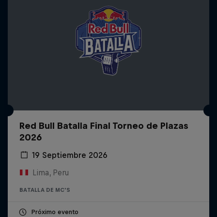
Red Bull Batalla Final Torneo de Plazas
2026
19 Septiembre 2026
Lima, Peru
BATALLA DE MC'S
Próximo evento