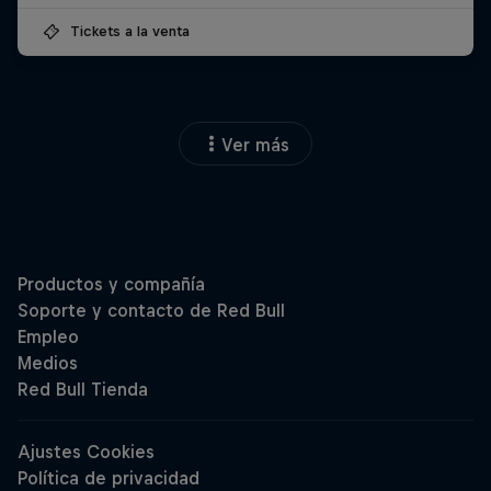
Tickets a la venta
Ver más