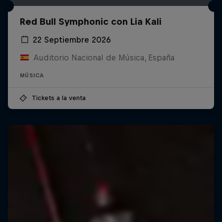
Red Bull Symphonic con Lia Kali
22 Septiembre 2026
Auditorio Nacional de Música, España
MÚSICA
Tickets a la venta