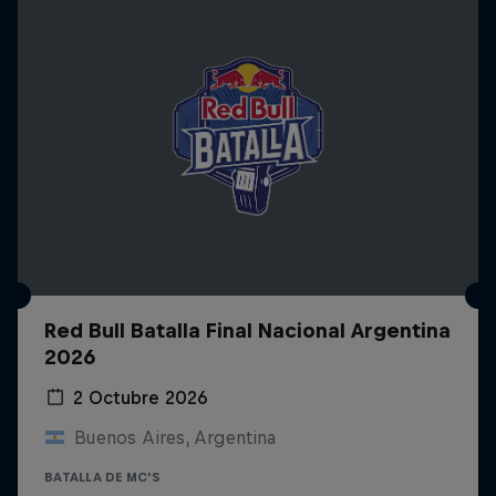
Red Bull Batalla Final Nacional Argentina
2026
2 Octubre 2026
Buenos Aires, Argentina
BATALLA DE MC'S