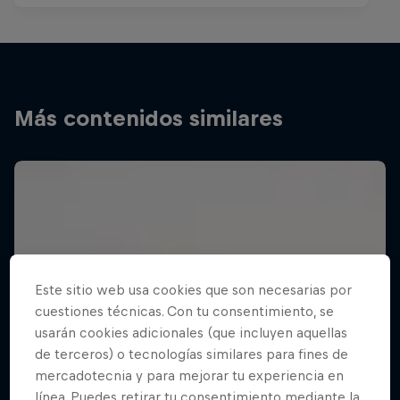
Más contenidos similares
Este sitio web usa cookies que son necesarias por
cuestiones técnicas. Con tu consentimiento, se
usarán cookies adicionales (que incluyen aquellas
de terceros) o tecnologías similares para fines de
mercadotecnia y para mejorar tu experiencia en
línea. Puedes retirar tu consentimiento mediante la