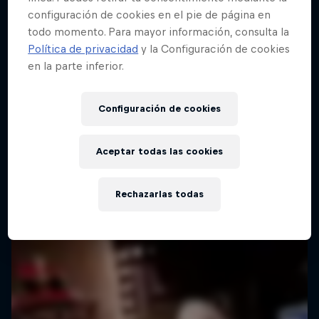
configuración de cookies en el pie de página en
todo momento. Para mayor información, consulta la
Política de privacidad
y la Configuración de cookies
en la parte inferior.
Configuración de cookies
Aceptar todas las cookies
Rechazarlas todas