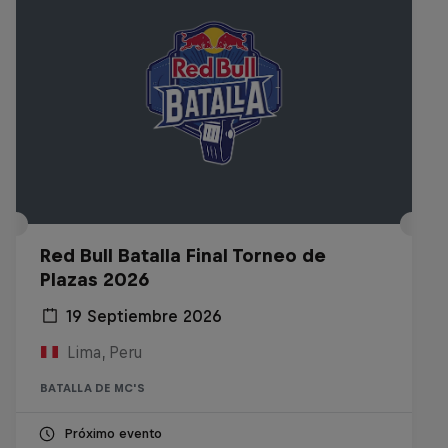
Red Bull Batalla Final Torneo de
Plazas 2026
19 Septiembre 2026
Lima, Peru
BATALLA DE MC'S
Próximo evento