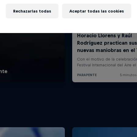
Rechazarlas todas
Aceptar todas las cookies