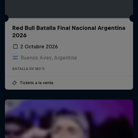
Red Bull Batalla Final Nacional Argentina
2026
2 Octubre 2026
Buenos Aires, Argentina
BATALLA DE MC'S
Tickets a la venta