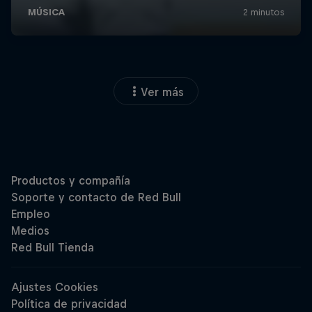
Ver más