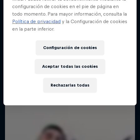
configuración de cookies en el pie de página en
todo momento. Para mayor información, consulta la
Política de privacidad
y la Configuración de cookies
en la parte inferior.
Configuración de cookies
Aceptar todas las cookies
Rechazarlas todas