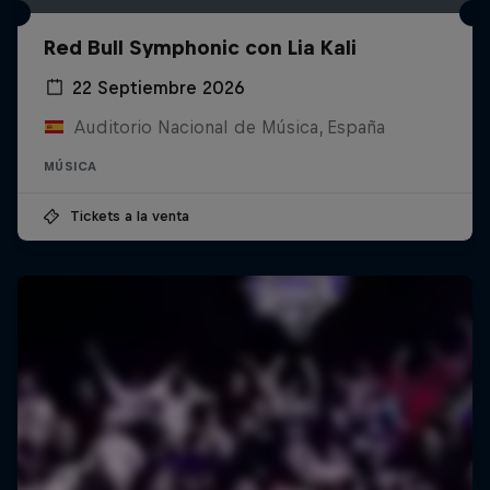
Red Bull Symphonic con Lia Kali
22 Septiembre 2026
Auditorio Nacional de Música, España
MÚSICA
Tickets a la venta