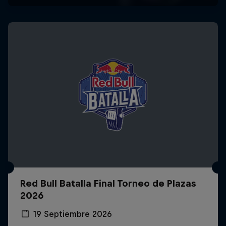
Red Bull Batalla Final Torneo de Plazas
2026
19 Septiembre 2026