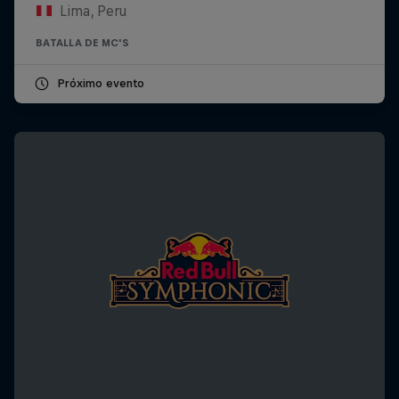
Lima, Peru
BATALLA DE MC'S
Próximo evento