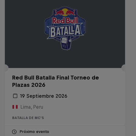
Red Bull Batalla Final Torneo de
Plazas 2026
19 Septiembre 2026
Lima, Peru
BATALLA DE MC'S
Próximo evento