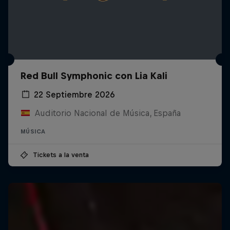
Red Bull Symphonic con Lia Kali
22 Septiembre 2026
Auditorio Nacional de Música, España
MÚSICA
Tickets a la venta