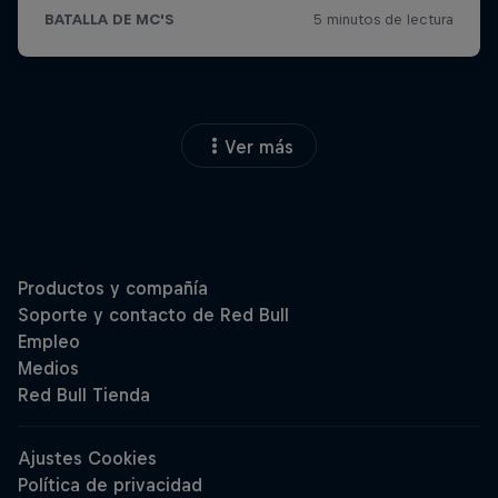
Ver más