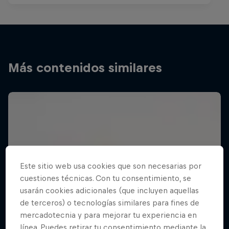
Más contenidos similares
Este sitio web usa cookies que son necesarias por
cuestiones técnicas. Con tu consentimiento, se
usarán cookies adicionales (que incluyen aquellas
de terceros) o tecnologías similares para fines de
mercadotecnia y para mejorar tu experiencia en
línea. Puedes retirar tu consentimiento mediante la