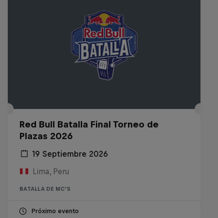
Red Bull Batalla Final Torneo de
Plazas 2026
19 Septiembre 2026
Lima, Peru
BATALLA DE MC'S
Próximo evento