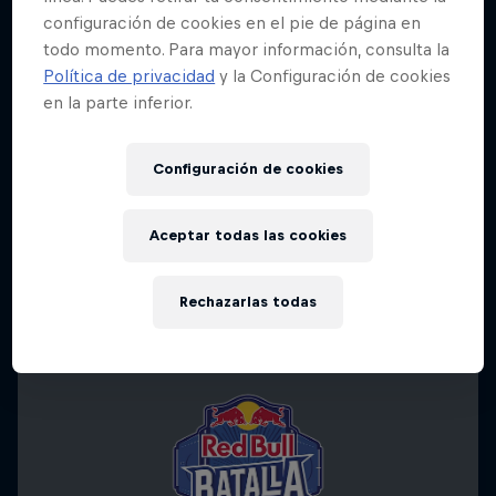
configuración de cookies en el pie de página en
todo momento. Para mayor información, consulta la
Política de privacidad
y la Configuración de cookies
en la parte inferior.
Configuración de cookies
Aceptar todas las cookies
Rechazarlas todas