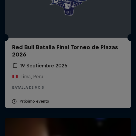
Red Bull Batalla Final Torneo de Plazas
2026
19 Septiembre 2026
Lima, Peru
BATALLA DE MC'S
Próximo evento