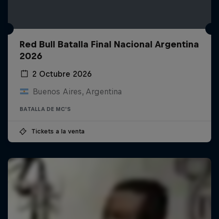
Red Bull Batalla Final Nacional Argentina
2026
2 Octubre 2026
Buenos Aires, Argentina
BATALLA DE MC'S
Tickets a la venta