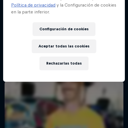
Política de privacidad
y la Configuración de cookies
en la parte inferior.
Configuración de cookies
Aceptar todas las cookies
Rechazarlas todas