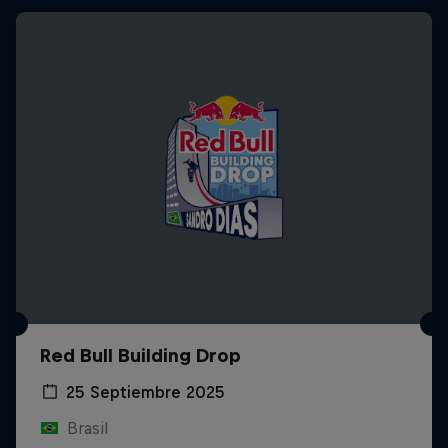
Red Bull Building Drop
25 Septiembre 2025
Brasil