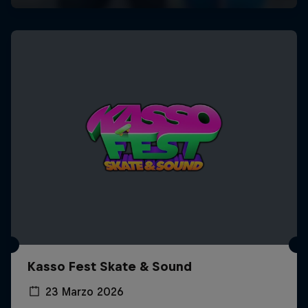
Kasso Fest Skate & Sound
23 Marzo 2026