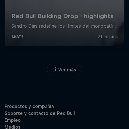
Ver más