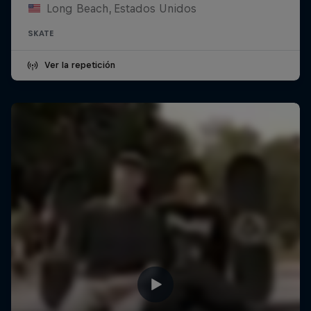
Long Beach, Estados Unidos
SKATE
Ver la repetición