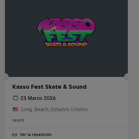
Kasso Fest Skate & Sound
23 Marzo 2026
Long Beach, Estados Unidos
SKATE
Ver la repetición