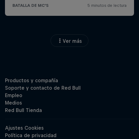
Ver más