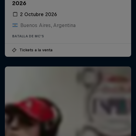
2026
2 Octubre 2026
Buenos Aires, Argentina
BATALLA DE MC'S
Tickets a la venta