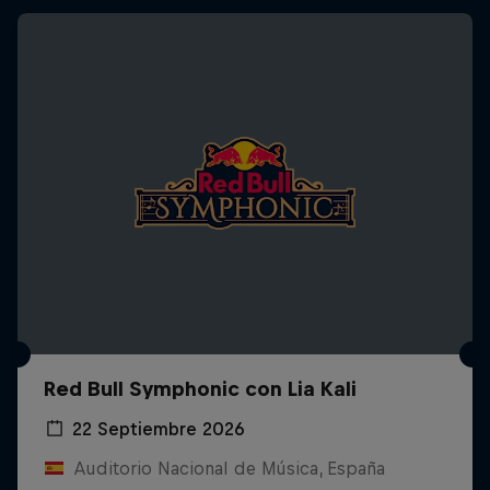
Red Bull Symphonic con Lia Kali
22 Septiembre 2026
Auditorio Nacional de Música, España