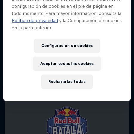
configuración de cookies en el pie de página en
todo momento. Para mayor información, consulta la
Política de privacidad
y la Configuración de cookies
en la parte inferior.
Configuración de cookies
Aceptar todas las cookies
Rechazarlas todas