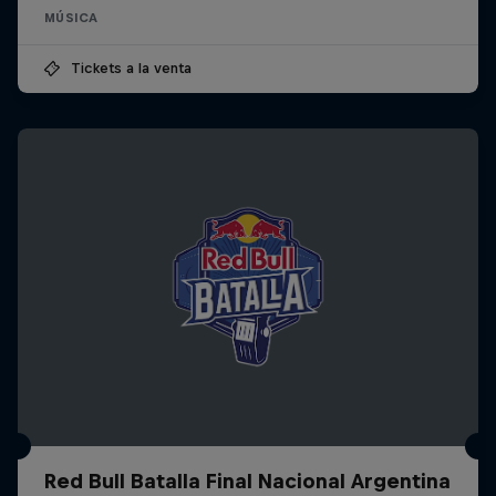
MÚSICA
Tickets a la venta
Red Bull Batalla Final Nacional Argentina