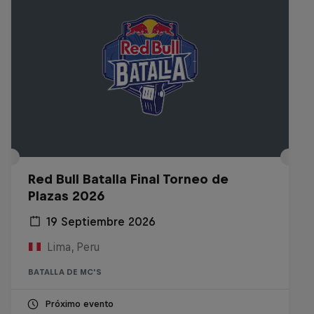
Red Bull Batalla Final Torneo de
Plazas 2026
19 Septiembre 2026
Lima, Peru
BATALLA DE MC'S
Próximo evento