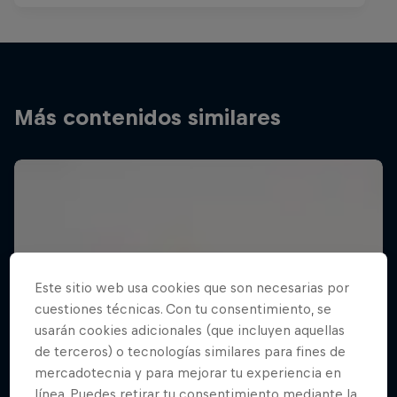
Más contenidos similares
Este sitio web usa cookies que son necesarias por
cuestiones técnicas. Con tu consentimiento, se
usarán cookies adicionales (que incluyen aquellas
de terceros) o tecnologías similares para fines de
mercadotecnia y para mejorar tu experiencia en
línea. Puedes retirar tu consentimiento mediante la