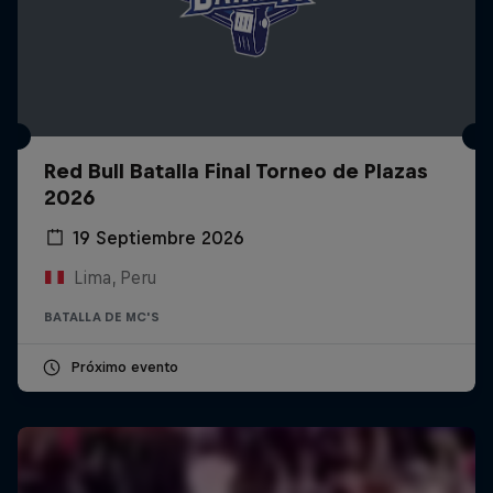
Red Bull Batalla Final Torneo de Plazas
2026
19 Septiembre 2026
Lima, Peru
BATALLA DE MC'S
Próximo evento