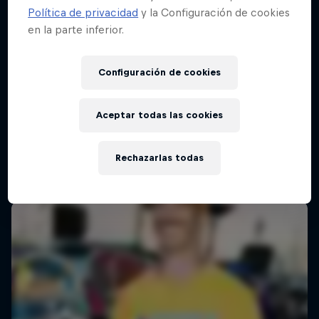
Política de privacidad
y la Configuración de cookies
en la parte inferior.
Configuración de cookies
Aceptar todas las cookies
Rechazarlas todas