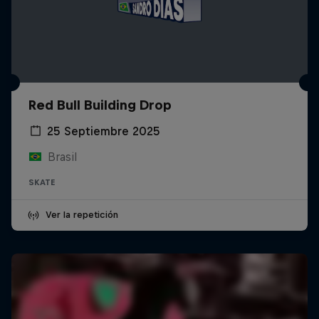
Red Bull Building Drop
25 Septiembre 2025
Brasil
SKATE
Ver la repetición