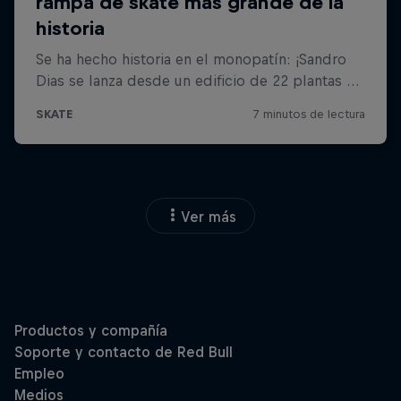
Ver más