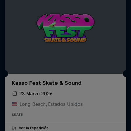
Kasso Fest Skate & Sound
23 Marzo 2026
Long Beach, Estados Unidos
SKATE
Ver la repetición