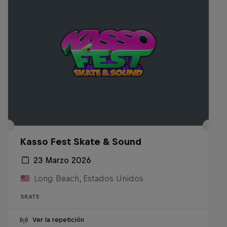
Kasso Fest Skate & Sound
23 Marzo 2026
Long Beach, Estados Unidos
SKATE
Ver la repetición