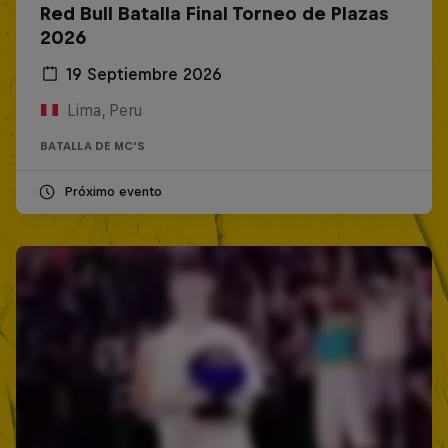
Red Bull Batalla Final Torneo de Plazas
2026
19 Septiembre 2026
Lima, Peru
BATALLA DE MC'S
Próximo evento