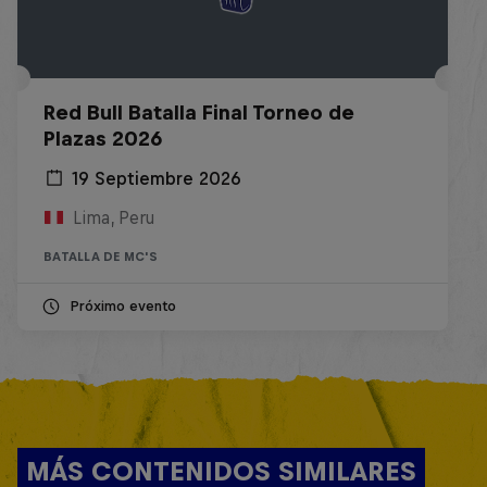
Red Bull Batalla Final Torneo de
Plazas 2026
19 Septiembre 2026
Lima, Peru
BATALLA DE MC'S
Próximo evento
MÁS CONTENIDOS SIMILARES