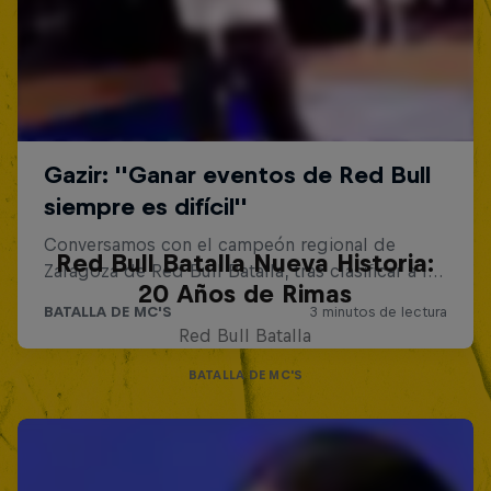
Red Bull Batalla Nueva Historia:
20 Años de Rimas
Red Bull Batalla
BATALLA DE MC'S