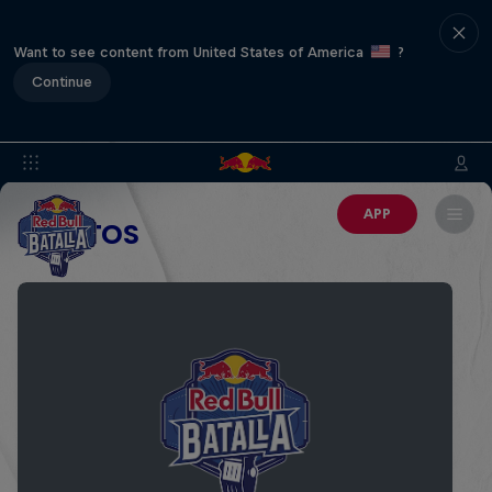
Want to see content from United States of America
?
Continue
APP
EVENTOS