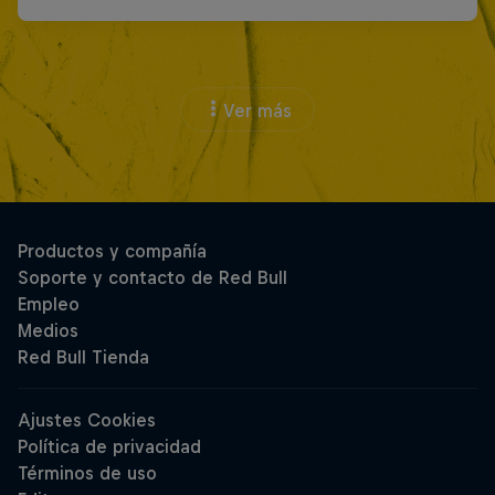
Ver más