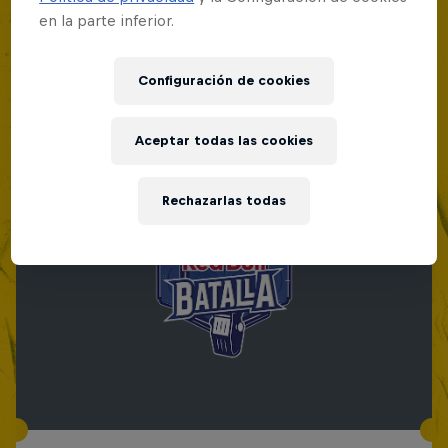
en la parte inferior.
Configuración de cookies
Aceptar todas las cookies
Rechazarlas todas