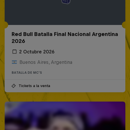
Red Bull Batalla Final Nacional Argentina
2026
2 Octubre 2026
Buenos Aires, Argentina
BATALLA DE MC'S
Tickets a la venta