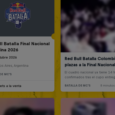
l Batalla Final Nacional
ina 2026
tubre 2026
s Aires, Argentina
DE MC'S
ets a la venta