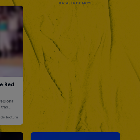
BATALLA DE MC'S