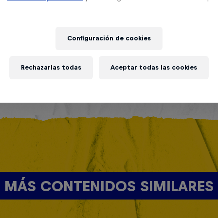
Configuración de cookies
Rechazarlas todas
Aceptar todas las cookies
MÁS CONTENIDOS SIMILARES