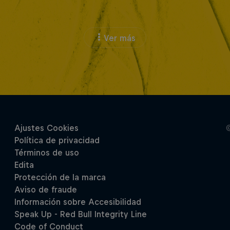
Ver más