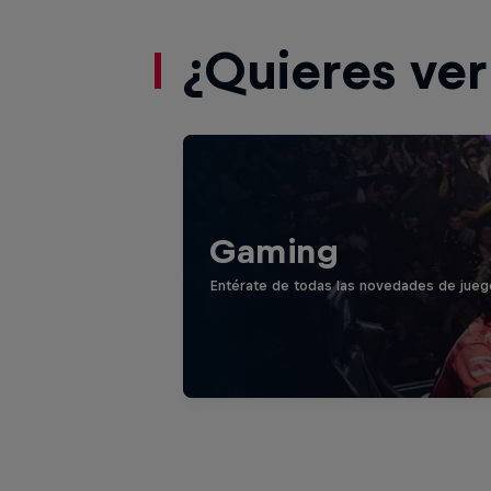
¿Quieres ve
Gaming
Entérate de todas las novedades de jueg