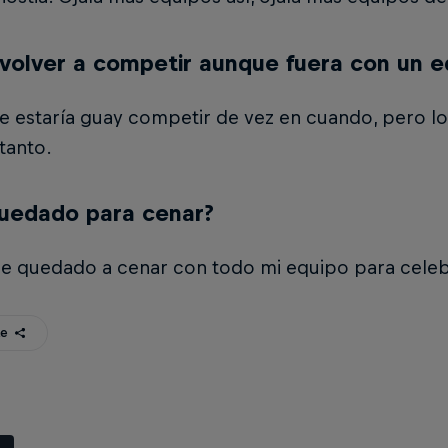
 volver a competir aunque fuera con un 
 estaría guay competir de vez en cuando, pero lo
 tanto.
uedado para cenar?
¡he quedado a cenar con todo mi equipo para celeb
te