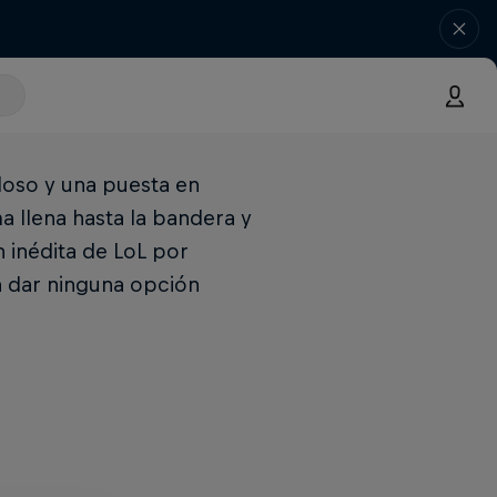
oso y una puesta en
a llena hasta la bandera y
 inédita de LoL por
n dar ninguna opción