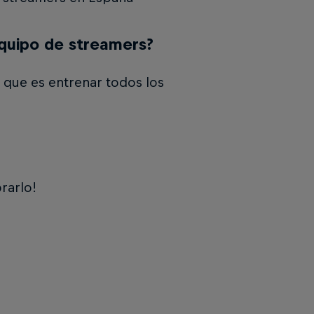
equipo de streamers?
 que es entrenar todos los
rarlo!