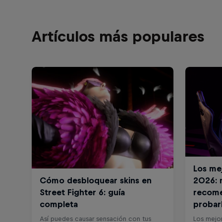
Artículos más populares