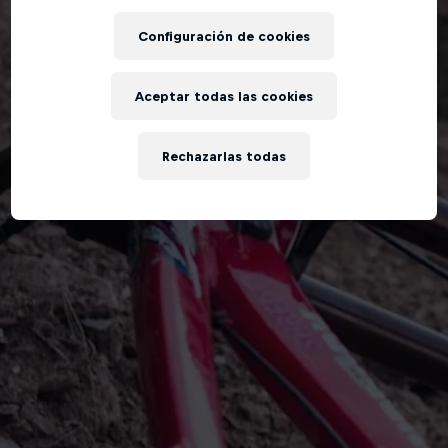
Configuración de cookies
Aceptar todas las cookies
Rechazarlas todas