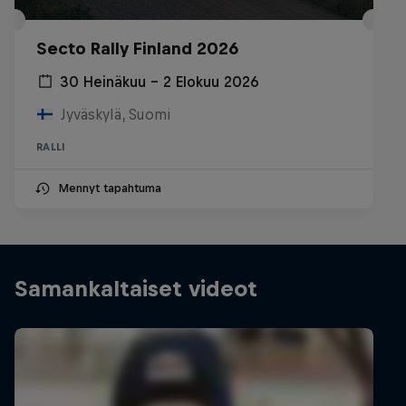
Secto Rally Finland 2026
30 Heinäkuu – 2 Elokuu 2026
Jyväskylä, Suomi
RALLI
Mennyt tapahtuma
Samankaltaiset videot