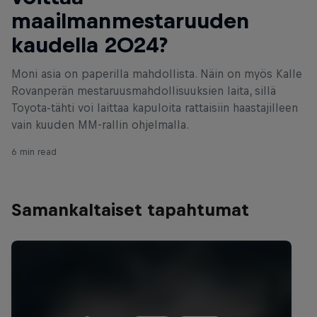
maailmanmestaruuden
kaudella 2024?
Moni asia on paperilla mahdollista. Näin on myös Kalle
Rovanperän mestaruusmahdollisuuksien laita, sillä
Toyota-tähti voi laittaa kapuloita rattaisiin haastajilleen
vain kuuden MM-rallin ohjelmalla.
6 min read
Samankaltaiset tapahtumat