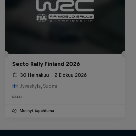
Secto Rally Finland 2026
30 Heinäkuu – 2 Elokuu 2026
Jyväskylä, Suomi
RALLI
Mennyt tapahtuma