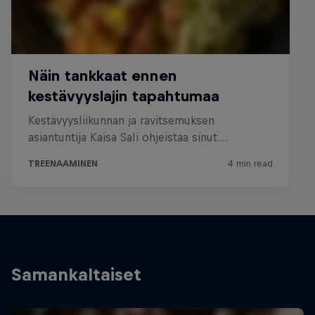
Samankaltaiset