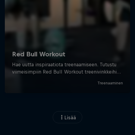
Lisää