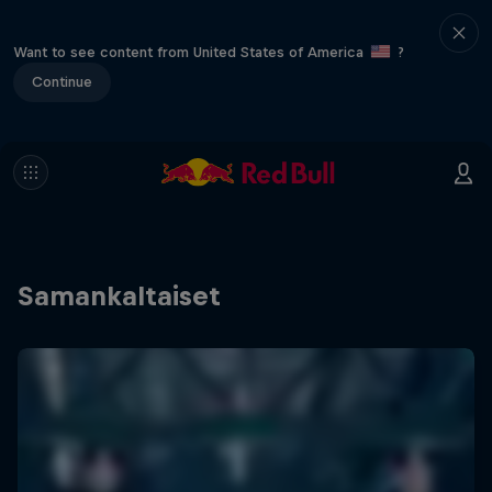
Want to see content from United States of America
?
Continue
Samankaltaiset