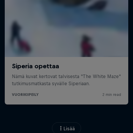
Lisää