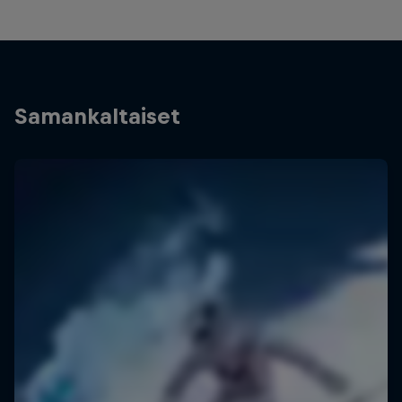
Samankaltaiset